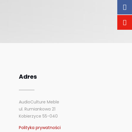
Adres
AudioCulture Meble
ul. Rumiankowa 21
Kobierzyce 55-040
Polityka prywatności