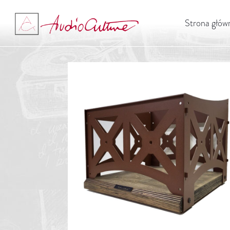
Strona głów