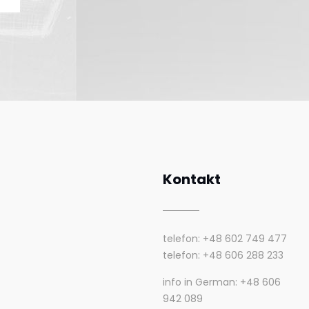
Kontakt
telefon: +48 602 749 477
telefon: +48 606 288 233
info in German: +48 606
942 089