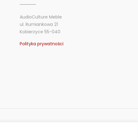
AudioCulture Meble
ul. Rumiankowa 21
Kobierzyce 55-040
Polityka prywatności