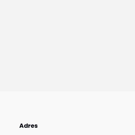
Adres