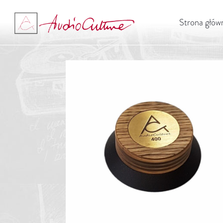
Strona głów