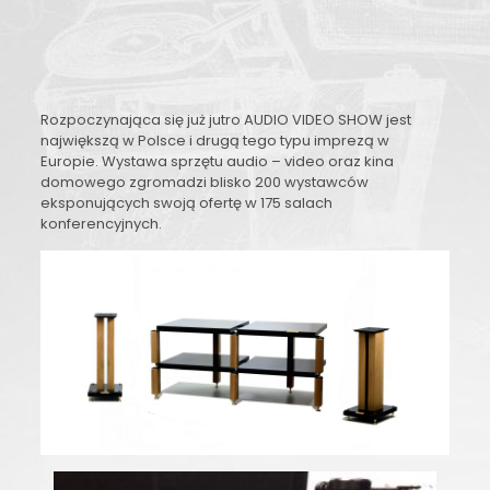
Rozpoczynająca się już jutro AUDIO VIDEO SHOW jest
największą w Polsce i drugą tego typu imprezą w
Europie. Wystawa sprzętu audio – video oraz kina
domowego zgromadzi blisko 200 wystawców
eksponujących swoją ofertę w 175 salach
konferencyjnych.