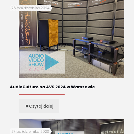
26 października 2024
AudioCulture na AVS 2024 w Warszawie
Czytaj dalej
27 października 2023