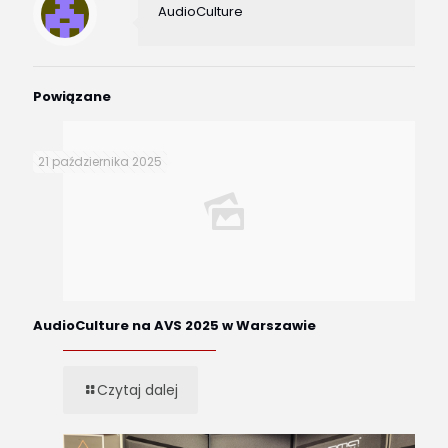
AudioCulture
Powiązane
21 października 2025
AudioCulture na AVS 2025 w Warszawie
Czytaj dalej