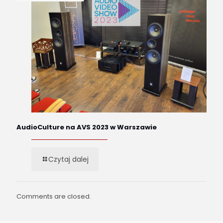
AudioCulture na AVS 2023 w Warszawie
Czytaj dalej
Comments are closed.