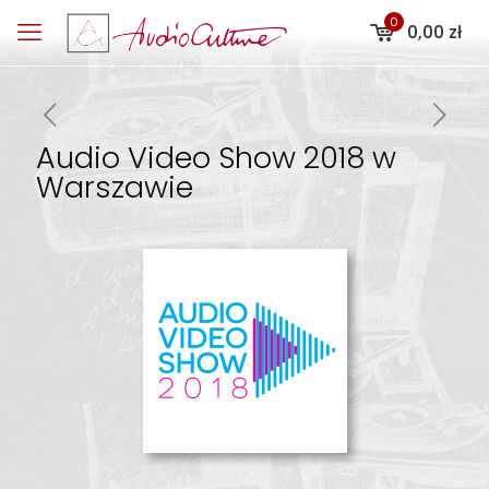
0
0,00 zł
Audio Video Show 2018 w
Warszawie